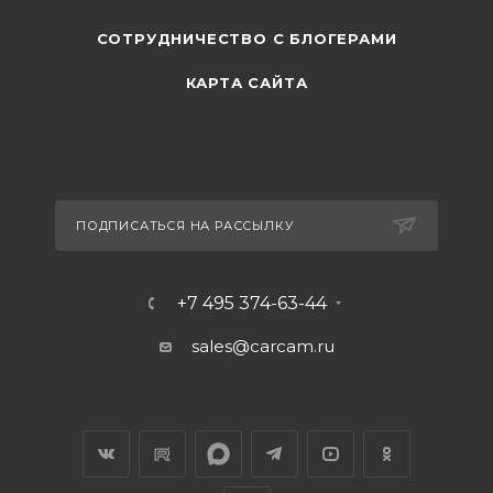
СОТРУДНИЧЕСТВО С БЛОГЕРАМИ
КАРТА САЙТА
ПОДПИСАТЬСЯ НА РАССЫЛКУ
+7 495 374-63-44
sales@carcam.ru