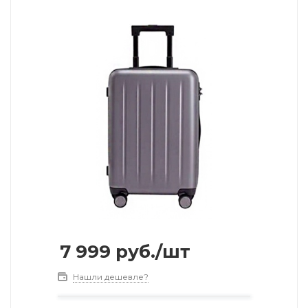
7 999
руб.
/шт
Нашли дешевле?