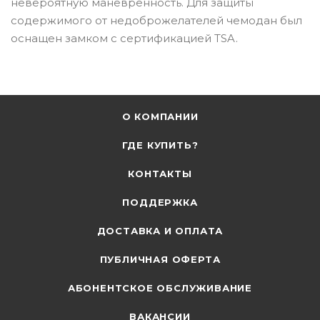
невероятную маневренность. Для защиты
содержимого от недоброжелателей чемодан был
оснащен замком с сертификацией TSA.
О КОМПАНИИ
ГДЕ КУПИТЬ?
КОНТАКТЫ
ПОДДЕРЖКА
ДОСТАВКА И ОПЛАТА
ПУБЛИЧНАЯ ОФЕРТА
АБОНЕНТСКОЕ ОБСЛУЖИВАНИЕ
ВАКАНСИИ