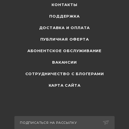
КОНТАКТЫ
ПОДДЕРЖКА
ДОСТАВКА И ОПЛАТА
ПУБЛИЧНАЯ ОФЕРТА
АБОНЕНТСКОЕ ОБСЛУЖИВАНИЕ
ВАКАНСИИ
СОТРУДНИЧЕСТВО С БЛОГЕРАМИ
КАРТА САЙТА
ПОДПИСАТЬСЯ НА РАССЫЛКУ