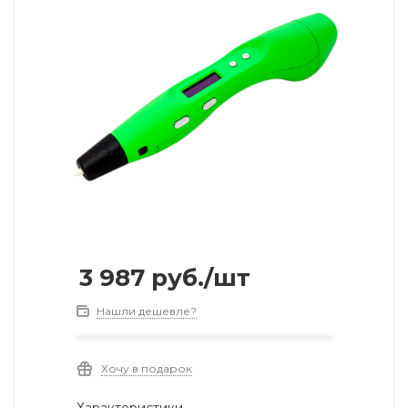
3 987
руб.
/шт
Нашли дешевле?
Хочу в подарок
Характеристики