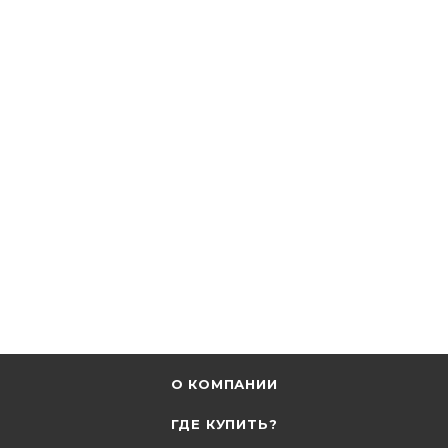
О КОМПАНИИ
ГДЕ КУПИТЬ?