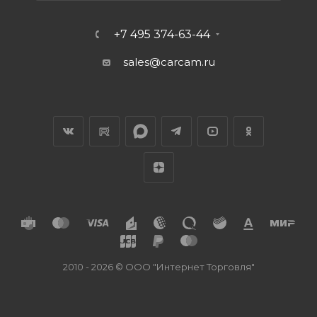
+7 495 374-63-44
sales@carcam.ru
2010 - 2026 © ООО "Интернет Торговля"