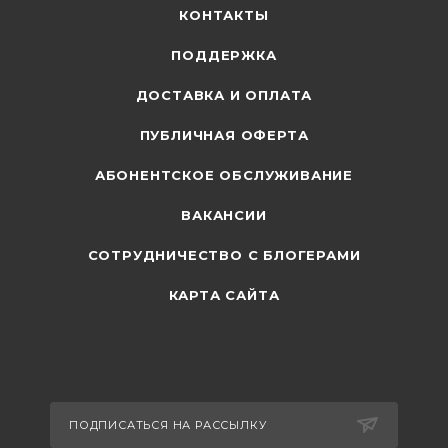
КОНТАКТЫ
ПОДДЕРЖКА
ДОСТАВКА И ОПЛАТА
ПУБЛИЧНАЯ ОФЕРТА
АБОНЕНТСКОЕ ОБСЛУЖИВАНИЕ
ВАКАНСИИ
СОТРУДНИЧЕСТВО С БЛОГЕРАМИ
КАРТА САЙТА
ПОДПИСАТЬСЯ НА РАССЫЛКУ