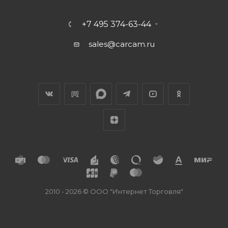
+7 495 374-63-44
sales@carcam.ru
2010 - 2026 © ООО "Интернет Торговля"