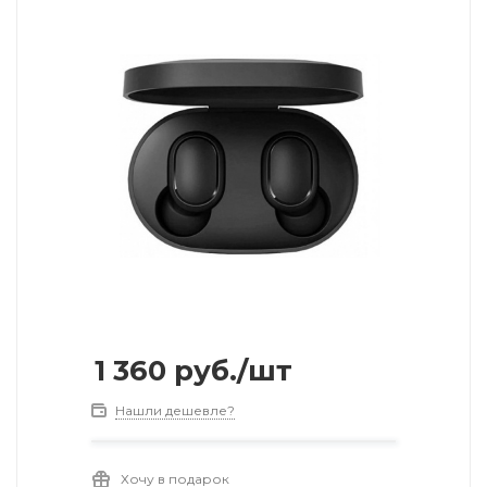
1 360
руб.
/шт
Нашли дешевле?
Хочу в подарок