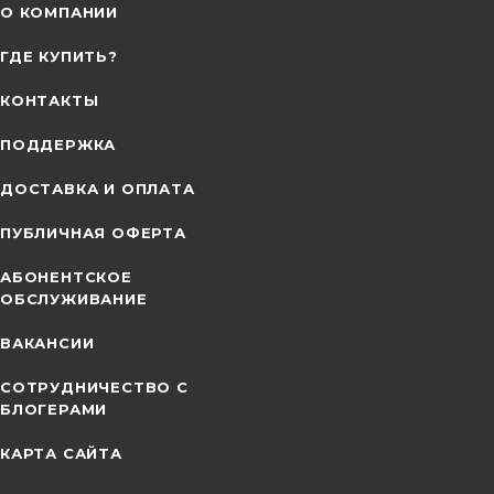
О КОМПАНИИ
ГДЕ КУПИТЬ?
КОНТАКТЫ
ПОДДЕРЖКА
ДОСТАВКА И ОПЛАТА
ПУБЛИЧНАЯ ОФЕРТА
АБОНЕНТСКОЕ
ОБСЛУЖИВАНИЕ
ВАКАНСИИ
СОТРУДНИЧЕСТВО С
БЛОГЕРАМИ
КАРТА САЙТА