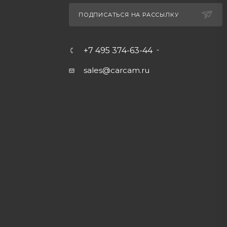
ПОДПИСАТЬСЯ НА РАССЫЛКУ
+7 495 374-63-44
sales@carcam.ru