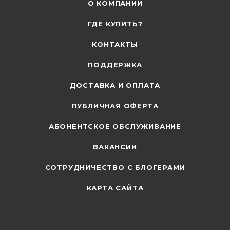
О КОМПАНИИ
ГДЕ КУПИТЬ?
КОНТАКТЫ
ПОДДЕРЖКА
ДОСТАВКА И ОПЛАТА
ПУБЛИЧНАЯ ОФЕРТА
АБОНЕНТСКОЕ ОБСЛУЖИВАНИЕ
ВАКАНСИИ
СОТРУДНИЧЕСТВО С БЛОГЕРАМИ
КАРТА САЙТА