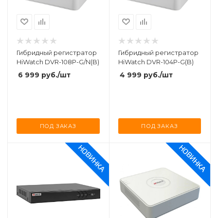
Гибридный регистратор
Гибридный регистратор
HiWatch DVR-108P-G/N(B)
HiWatch DVR-104P-G(B)
6 999
руб.
/шт
4 999
руб.
/шт
ПОД ЗАКАЗ
ПОД ЗАКАЗ