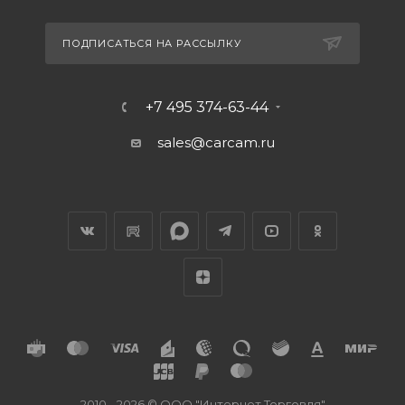
ПОДПИСАТЬСЯ НА РАССЫЛКУ
+7 495 374-63-44
sales@carcam.ru
2010 - 2026 © ООО "Интернет Торговля"