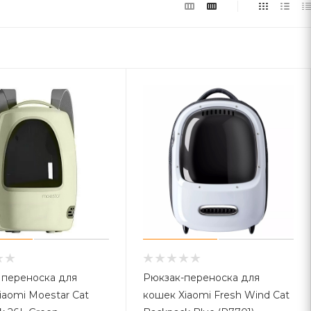
 переноска для
Рюкзак-переноска для
iaomi Moestar Cat
кошек Xiaomi Fresh Wind Cat