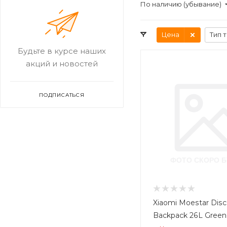
По наличию (убывание)
Цена
Тип 
Будьте в курсе наших
акций и новостей
ПОДПИСАТЬСЯ
Xiaomi Moestar Disc
Backpack 26L Green