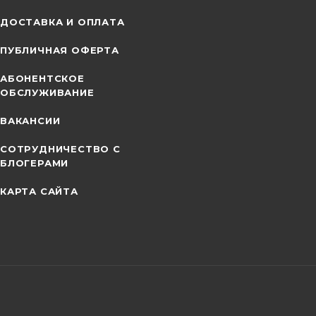
ДОСТАВКА И ОПЛАТА
ПУБЛИЧНАЯ ОФЕРТА
АБОНЕНТСКОЕ
ОБСЛУЖИВАНИЕ
ВАКАНСИИ
СОТРУДНИЧЕСТВО С
БЛОГЕРАМИ
КАРТА САЙТА