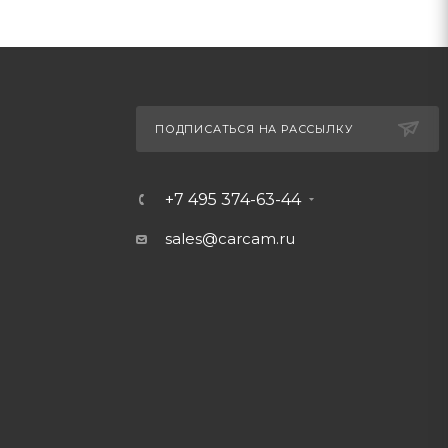
ПОДПИСАТЬСЯ НА РАССЫЛКУ
+7 495 374-63-44
sales@carcam.ru