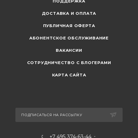
ПОДДЕРЖКА
ДОСТАВКА И ОПЛАТА
ПУБЛИЧНАЯ ОФЕРТА
АБОНЕНТСКОЕ ОБСЛУЖИВАНИЕ
ВАКАНСИИ
СОТРУДНИЧЕСТВО С БЛОГЕРАМИ
КАРТА САЙТА
ПОДПИСАТЬСЯ НА РАССЫЛКУ
+7 495 374-63-44