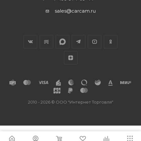
sales@carcam.ru
2010 - 2026 © ООО "Интернет Торговля"