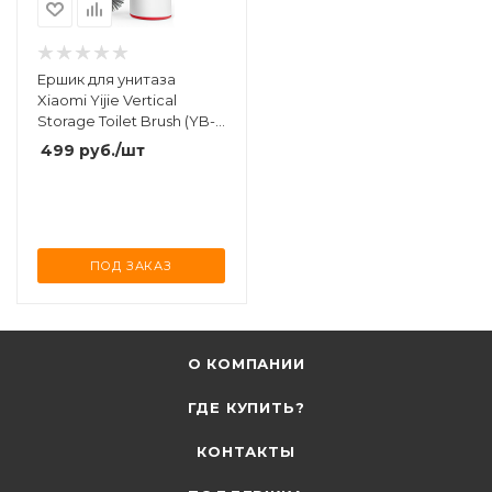
Ершик для унитаза
Xiaomi Yijie Vertical
Storage Toilet Brush (YB-
05) White
499
руб.
/шт
ПОД ЗАКАЗ
О КОМПАНИИ
ГДЕ КУПИТЬ?
КОНТАКТЫ