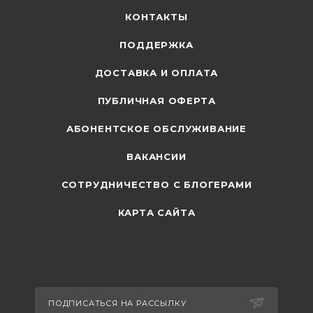
КОНТАКТЫ
ПОДДЕРЖКА
ДОСТАВКА И ОПЛАТА
ПУБЛИЧНАЯ ОФЕРТА
АБОНЕНТСКОЕ ОБСЛУЖИВАНИЕ
ВАКАНСИИ
СОТРУДНИЧЕСТВО С БЛОГЕРАМИ
КАРТА САЙТА
ПОДПИСАТЬСЯ НА РАССЫЛКУ