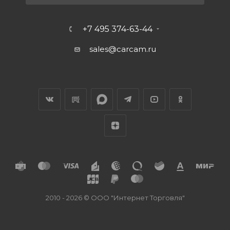
+7 495 374-63-44
sales@carcam.ru
2010 - 2026 © ООО "Интернет Торговля"