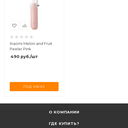
Xiaomi Melon and Fruit
Peeler Pink
490
руб.
/шт
ПОД ЗАКАЗ
О КОМПАНИИ
ГДЕ КУПИТЬ?