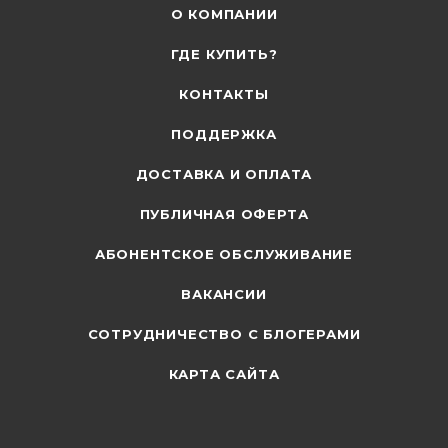
О КОМПАНИИ
ГДЕ КУПИТЬ?
КОНТАКТЫ
ПОДДЕРЖКА
ДОСТАВКА И ОПЛАТА
ПУБЛИЧНАЯ ОФЕРТА
АБОНЕНТСКОЕ ОБСЛУЖИВАНИЕ
ВАКАНСИИ
СОТРУДНИЧЕСТВО С БЛОГЕРАМИ
КАРТА САЙТА