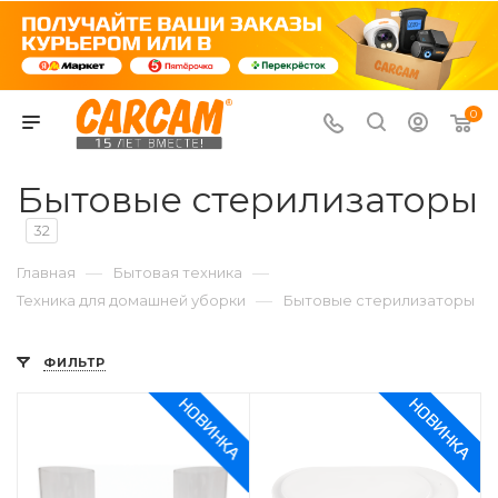
0
Бытовые стерилизаторы
32
—
—
Главная
Бытовая техника
—
Техника для домашней уборки
Бытовые стерилизаторы
ФИЛЬТР