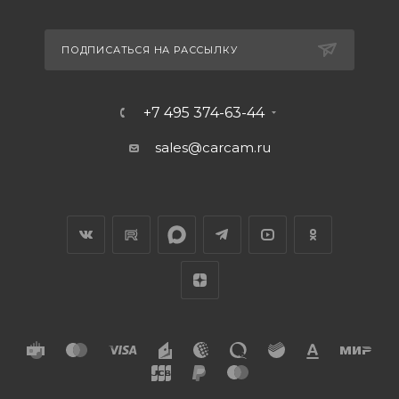
ПОДПИСАТЬСЯ НА РАССЫЛКУ
+7 495 374-63-44
sales@carcam.ru