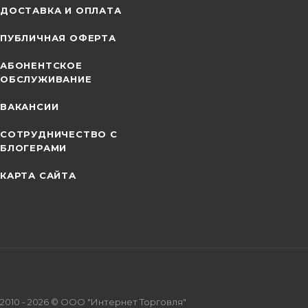
ДОСТАВКА И ОПЛАТА
ПУБЛИЧНАЯ ОФЕРТА
АБОНЕНТСКОЕ
ОБСЛУЖИВАНИЕ
ВАКАНСИИ
СОТРУДНИЧЕСТВО С
БЛОГЕРАМИ
КАРТА САЙТА
2010 - 2026 © ООО "Интернет Торговля"