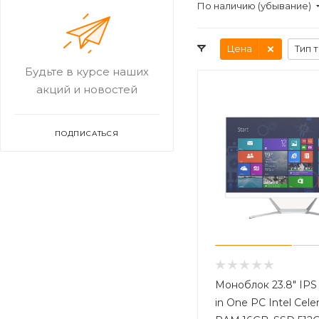
По наличию (убывание)
Цена
Тип 
Будьте в курсе наших
акций и новостей
ПОДПИСАТЬСЯ
Моноблок 23.8" IPS 
in One PC Intel Cel