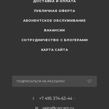
ДОСТАВКА И ОПЛАТА
ПУБЛИЧНАЯ ОФЕРТА
АБОНЕНТСКОЕ ОБСЛУЖИВАНИЕ
ВАКАНСИИ
СОТРУДНИЧЕСТВО С БЛОГЕРАМИ
КАРТА САЙТА
ПОДПИСАТЬСЯ НА РАССЫЛКУ
+7 495 374-63-44
sales@carcam.ru