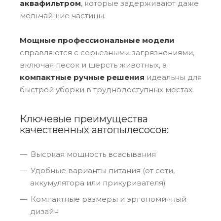
аквафильтром
, которые задерживают даже
мельчайшие частицы.
Мощные профессиональные модели
справляются с серьезными загрязнениями,
включая песок и шерсть животных, а
компактные ручные решения
идеальны для
быстрой уборки в труднодоступных местах.
Ключевые преимущества
качественных автопылесосов:
Высокая мощность всасывания
Удобные варианты питания (от сети,
аккумулятора или прикуривателя)
Компактные размеры и эргономичный
дизайн