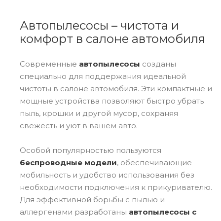
Автопылесосы – чистота и
комфорт в салоне автомобиля
Современные
автопылесосы
созданы
специально для поддержания идеальной
чистоты в салоне автомобиля. Эти компактные и
мощные устройства позволяют быстро убрать
пыль, крошки и другой мусор, сохраняя
свежесть и уют в вашем авто.
Особой популярностью пользуются
беспроводные модели
, обеспечивающие
мобильность и удобство использования без
необходимости подключения к прикуривателю.
Для эффективной борьбы с пылью и
аллергенами разработаны
автопылесосы с