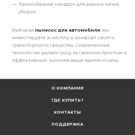
Разнообразие насадок для разных типов
уборки
Выбирая
пылесос для автомобиля
, вы
инвестируете в чистоту и комфорт своего
транспортного средства. Современные
технологии делают уход за салоном простым и
эффективным, экономя ваше время и силы.
О КОМПАНИИ
ГДЕ КУПИТЬ?
КОНТАКТЫ
ПОДДЕРЖКА