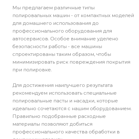
Мы предлагаем различные типы
полировальных машин - от компактных моделей
для домашнего использования до
профессионального оборудования для
автосервисов. Особое внимание уделено
безопасности работы - все машины
спроектированы таким образом, чтобы
минимизировать риск повреждения покрытия
при полировке.
Для достижения наилучшего результата
рекомендуем использовать специальные
полировальные пасты и насадки, которые
идеально сочетаются с нашим оборудованием.
Правильно подобранные расходные
материалы позволяют добиться
профессионального качества обработки в