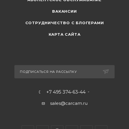
ВАКАНСИИ
СОТРУДНИЧЕСТВО С БЛОГЕРАМИ
КАРТА САЙТА
ПОДПИСАТЬСЯ НА РАССЫЛКУ
+7 495 374-63-44
sales@carcam.ru