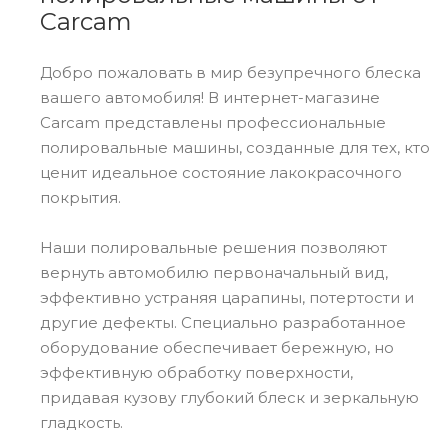
Carcam
Добро пожаловать в мир безупречного блеска
вашего автомобиля! В интернет-магазине
Carcam представлены профессиональные
полировальные машины, созданные для тех, кто
ценит идеальное состояние лакокрасочного
покрытия.
Наши полировальные решения позволяют
вернуть автомобилю первоначальный вид,
эффективно устраняя царапины, потертости и
другие дефекты. Специально разработанное
оборудование обеспечивает бережную, но
эффективную обработку поверхности,
придавая кузову глубокий блеск и зеркальную
гладкость.