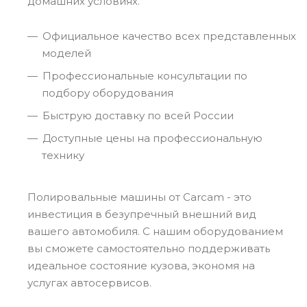
домашних условиях.
Официальное качество всех представленных
моделей
Профессиональные консультации по
подбору оборудования
Быструю доставку по всей России
Доступные цены на профессиональную
технику
Полировальные машины от Carcam - это
инвестиция в безупречный внешний вид
вашего автомобиля. С нашим оборудованием
вы сможете самостоятельно поддерживать
идеальное состояние кузова, экономя на
услугах автосервисов.