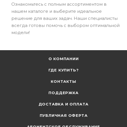
Ознакомьтесь с полным ассортиментом в
нашем каталоге и выберите идеальное
решение для ваших задач. Наши специалисты
всегда готовы помочь с выбором оптимальной
модели!
О КОМПАНИИ
ГДЕ КУПИТЬ?
КОНТАКТЫ
ПОДДЕРЖКА
ДОСТАВКА И ОПЛАТА
ПУБЛИЧНАЯ ОФЕРТА
АБОНЕНТСКОЕ ОБСЛУЖИВАНИЕ