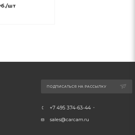
б.
/шт
ПОДПИСАТЬСЯ НА РАССЫЛКУ
+7 495 374-63-44
sales@carcam.ru