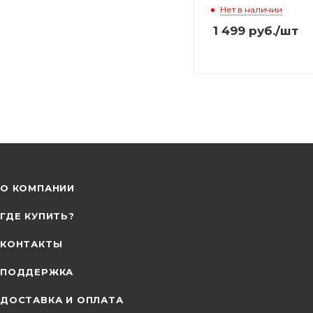
Нет в наличии
1 499
руб.
/шт
О КОМПАНИИ
ГДЕ КУПИТЬ?
КОНТАКТЫ
ПОДДЕРЖКА
ДОСТАВКА И ОПЛАТА