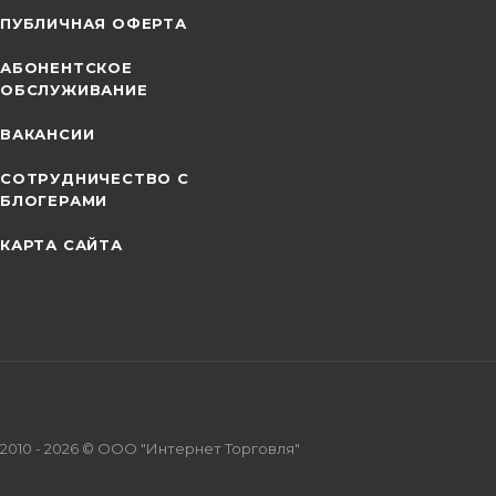
ПУБЛИЧНАЯ ОФЕРТА
АБОНЕНТСКОЕ
ОБСЛУЖИВАНИЕ
ВАКАНСИИ
СОТРУДНИЧЕСТВО С
БЛОГЕРАМИ
КАРТА САЙТА
2010 - 2026 © ООО "Интернет Торговля"