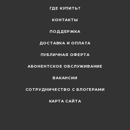
ГДЕ КУПИТЬ?
КОНТАКТЫ
ПОДДЕРЖКА
ДОСТАВКА И ОПЛАТА
ПУБЛИЧНАЯ ОФЕРТА
АБОНЕНТСКОЕ ОБСЛУЖИВАНИЕ
ВАКАНСИИ
СОТРУДНИЧЕСТВО С БЛОГЕРАМИ
КАРТА САЙТА