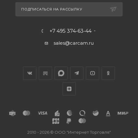
ПОДПИСАТЬСЯ НА РАССЫЛКУ
+7 495 374-63-44
sales@carcam.ru
2010 - 2026 © ООО "Интернет Торговля"