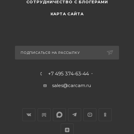
СОТРУДНИЧЕСТВО С БЛОГЕРАМИ
КАРТА САЙТА
ПОДПИСАТЬСЯ НА РАССЫЛКУ
+7 495 374-63-44
sales@carcam.ru