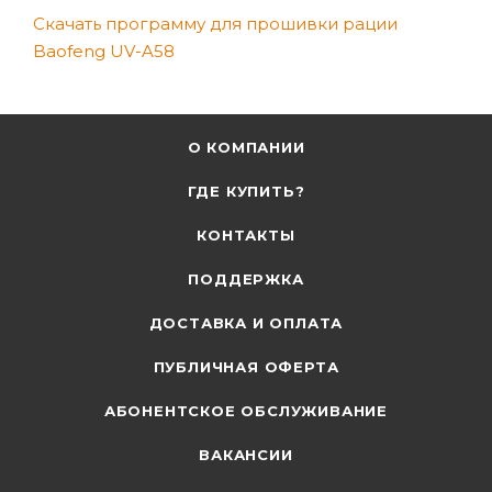
Скачать программу для прошивки рации
Baofeng UV-A58
О КОМПАНИИ
ГДЕ КУПИТЬ?
КОНТАКТЫ
ПОДДЕРЖКА
ДОСТАВКА И ОПЛАТА
ПУБЛИЧНАЯ ОФЕРТА
АБОНЕНТСКОЕ ОБСЛУЖИВАНИЕ
ВАКАНСИИ