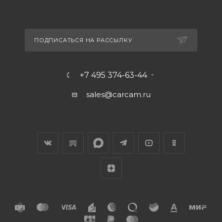
ПОДПИСАТЬСЯ НА РАССЫЛКУ
+7 495 374-63-44
sales@carcam.ru