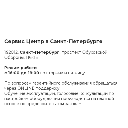
Сервис Центр в Санкт-Петербурге
192012,
Санкт-Петербург,
проспект Обуховской
Обороны, 116к1Е
Режим работы:
с 16:00 до 18:00
во вторник и пятницу
По вопросам гарантийного обслуживания обращаться
через ONLINE поддержку.
Обучение эксплуатации, голосовые консультации по
настройкам оборудования производятся на платной
основе по предварительным заявкам.