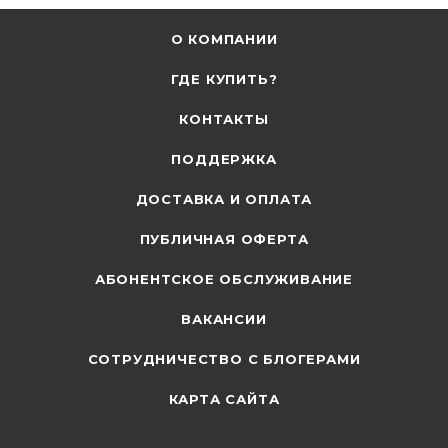
О КОМПАНИИ
ГДЕ КУПИТЬ?
КОНТАКТЫ
ПОДДЕРЖКА
ДОСТАВКА И ОПЛАТА
ПУБЛИЧНАЯ ОФЕРТА
АБОНЕНТСКОЕ ОБСЛУЖИВАНИЕ
ВАКАНСИИ
СОТРУДНИЧЕСТВО С БЛОГЕРАМИ
КАРТА САЙТА