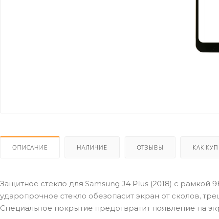
ОПИСАНИЕ
НАЛИЧИЕ
ОТЗЫВЫ
КАК КУ
Защитное стекло для Samsung J4 Plus (2018) с рамкой 9
ударопрочное стекло обезопасит экран от сколов, тр
Специальное покрытие предотвратит появление на экр