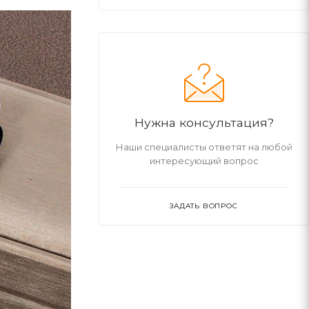
Нужна консультация?
Наши специалисты ответят на любой
интересующий вопрос
ЗАДАТЬ ВОПРОС