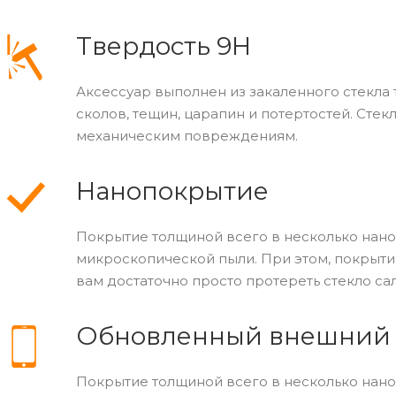
Твердость 9H
Аксессуар выполнен из закаленного стекла
сколов, тещин, царапин и потертостей. Стек
механическим повреждениям.
Нанопокрытие
Покрытие толщиной всего в несколько нано
микроскопической пыли. При этом, покрытие
вам достаточно просто протереть стекло са
Обновленный внешний
Покрытие толщиной всего в несколько нано