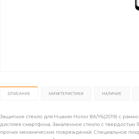
ОПИСАНИЕ
ХАРАКТЕРИСТИКИ
НАЛИЧИЕ
Защитное стекло для Huawei Honor 8A/Y6(2019) с рамко
дисплея смартфона. Закаленное стекло с твердостью 9
прочих механических повреждений. Специальное покр