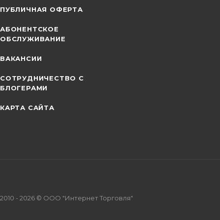
ПУБЛИЧНАЯ ОФЕРТА
АБОНЕНТСКОЕ
ОБСЛУЖИВАНИЕ
ВАКАНСИИ
СОТРУДНИЧЕСТВО С
БЛОГЕРАМИ
КАРТА САЙТА
2010 - 2026 © ООО "Интернет Торговля"