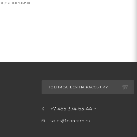
загрязнениях
ПОДПИСАТЬСЯ НА РАССЫЛКУ
+7 495 374-63-44
sales@carcam.ru