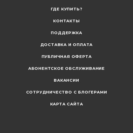
ГДЕ КУПИТЬ?
КОНТАКТЫ
ПОДДЕРЖКА
ДОСТАВКА И ОПЛАТА
ПУБЛИЧНАЯ ОФЕРТА
АБОНЕНТСКОЕ ОБСЛУЖИВАНИЕ
ВАКАНСИИ
СОТРУДНИЧЕСТВО С БЛОГЕРАМИ
КАРТА САЙТА