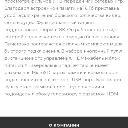
просмотра фильмов и ТВ-передач или сетевых игр.
Благодаря встроенной памяти на 16 Гб приставка
удобна для хранения большого количества видео,
фото и аудио. Функциональный гаджет
поддерживает формат 8K. Он работает от сети, к
которой подключается с помощью блока питания.
Приставка поставляется с полным комплектом для
быстрого подключения. В наборе кнопочный пульт
дистанционного управления, HDMI-кабель и блок
питания. Универсальный гаджет также имеет
разъем для MicroSD карты памяти и возможность
подключения флешки через USB-порт. Благодаря
пульту с кнопками он прост в управлении и
подойдет к любому телевизору с разъемом HDMI.
О КОМПАНИИ