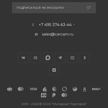
ПОДПИСАТЬСЯ НА РАССЫЛКУ
+7 495 374-63-44
sales@carcam.ru
2010 - 2026 © ООО "Интернет Торговля"