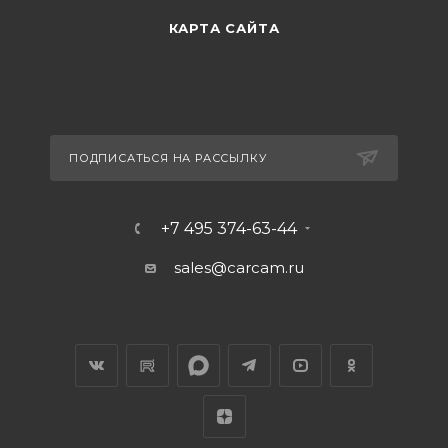
КАРТА САЙТА
ПОДПИСАТЬСЯ НА РАССЫЛКУ
+7 495 374-63-44
sales@carcam.ru