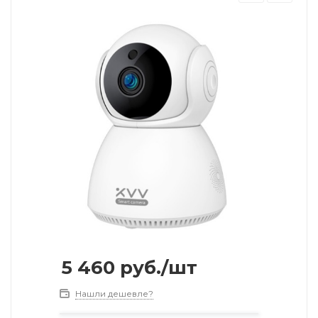
5 460
руб.
/шт
Нашли дешевле?