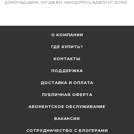
домочадцами, когда вы находитесь вдали от дома.
О КОМПАНИИ
ГДЕ КУПИТЬ?
КОНТАКТЫ
ПОДДЕРЖКА
ДОСТАВКА И ОПЛАТА
ПУБЛИЧНАЯ ОФЕРТА
АБОНЕНТСКОЕ ОБСЛУЖИВАНИЕ
ВАКАНСИИ
СОТРУДНИЧЕСТВО С БЛОГЕРАМИ