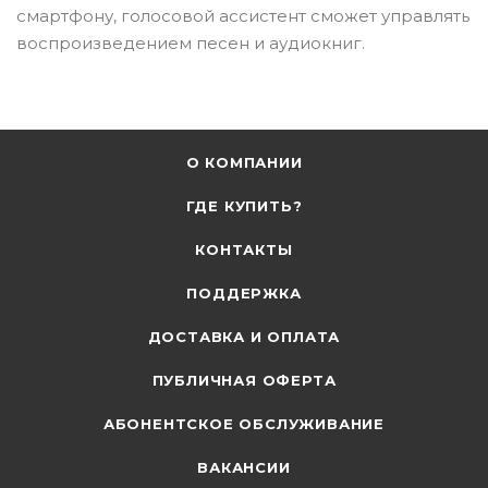
смартфону, голосовой ассистент сможет управлять
воспроизведением песен и аудиокниг.
О КОМПАНИИ
ГДЕ КУПИТЬ?
КОНТАКТЫ
ПОДДЕРЖКА
ДОСТАВКА И ОПЛАТА
ПУБЛИЧНАЯ ОФЕРТА
АБОНЕНТСКОЕ ОБСЛУЖИВАНИЕ
ВАКАНСИИ