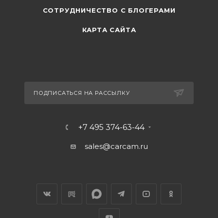
СОТРУДНИЧЕСТВО С БЛОГЕРАМИ
КАРТА САЙТА
ПОДПИСАТЬСЯ НА РАССЫЛКУ
+7 495 374-63-44
sales@carcam.ru