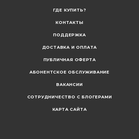
ГДЕ КУПИТЬ?
КОНТАКТЫ
ПОДДЕРЖКА
ДОСТАВКА И ОПЛАТА
ПУБЛИЧНАЯ ОФЕРТА
АБОНЕНТСКОЕ ОБСЛУЖИВАНИЕ
ВАКАНСИИ
СОТРУДНИЧЕСТВО С БЛОГЕРАМИ
КАРТА САЙТА