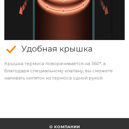
Удобная крышка
Крышка термоса поворачивается на 360°, а
благодаря специальному клапану, вы сможете
наливать кипяток из термоса одной рукой.
О КОМПАНИИ