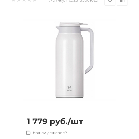
1 779
руб.
/шт
Нашли дешевле?