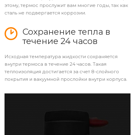
этому, термос прослужит вам многие годы, так как
сталь не подвергается коррозии.
Сохранение тепла в
течение 24 часов
Исходная температура жидкости сохраняется
внутри термоса в течение 24 часов. Такая
теплоизоляция достигается за счет 8-слойного
покрытия и вакуумной прослойки внутри корпуса.