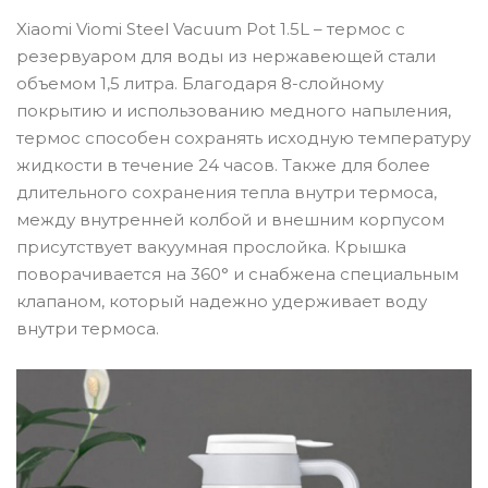
Xiaomi Viomi Steel Vacuum Pot 1.5L – термос с
резервуаром для воды из нержавеющей стали
объемом 1,5 литра. Благодаря 8-слойному
покрытию и использованию медного напыления,
термос способен сохранять исходную температуру
жидкости в течение 24 часов. Также для более
длительного сохранения тепла внутри термоса,
между внутренней колбой и внешним корпусом
присутствует вакуумная прослойка. Крышка
поворачивается на 360° и снабжена специальным
клапаном, который надежно удерживает воду
внутри термоса.