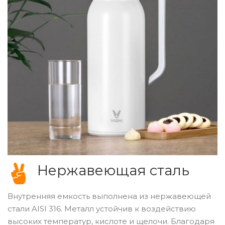
Нержавеющая сталь
Внутренняя емкость выполнена из нержавеющей
стали AISI 316. Металл устойчив к воздействию
высоких температур, кислоте и щелочи. Благодаря