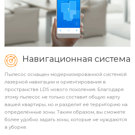
Навигационная система
Пылесос оснащен модернизированной системой
лазерной навигации и ориентирования в
пространстве LDS нового поколения. Благодаря
этому пылесос не только составит общую карту
вашей квартиры, но и разделит её территорию на
определённые зоны. Таким образом, вы сможете
более удобно задать зоны, которые не нуждаются
в уборке.