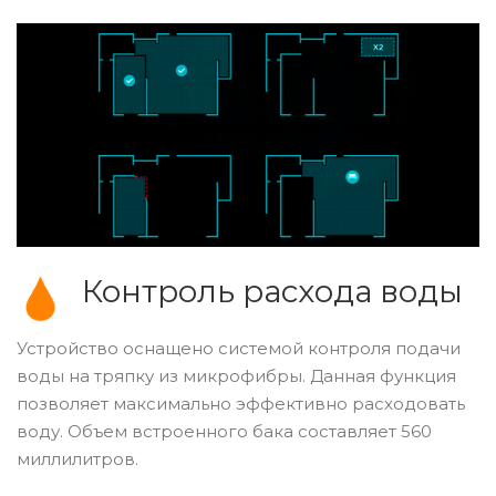
Контроль расхода воды
Устройство оснащено системой контроля подачи
воды на тряпку из микрофибры. Данная функция
позволяет максимально эффективно расходовать
воду. Объем встроенного бака составляет 560
миллилитров.