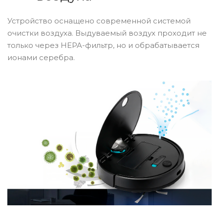
Устройство оснащено современной системой
очистки воздуха. Выдуваемый воздух проходит не
только через HEPA-фильтр, но и обрабатывается
ионами серебра.