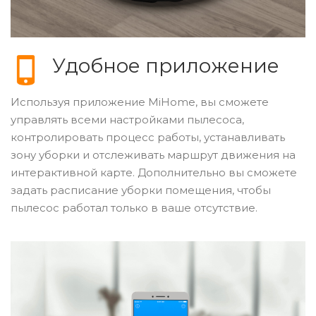
Удобное приложение
Используя приложение MiHome, вы сможете
управлять всеми настройками пылесоса,
контролировать процесс работы, устанавливать
зону уборки и отслеживать маршрут движения на
интерактивной карте. Дополнительно вы сможете
задать расписание уборки помещения, чтобы
пылесос работал только в ваше отсутствие.