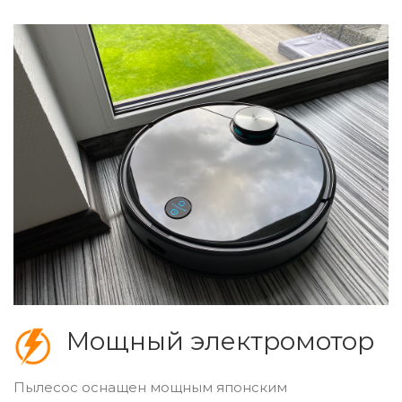
Мощный электромотор
Пылесос оснащен мощным японским