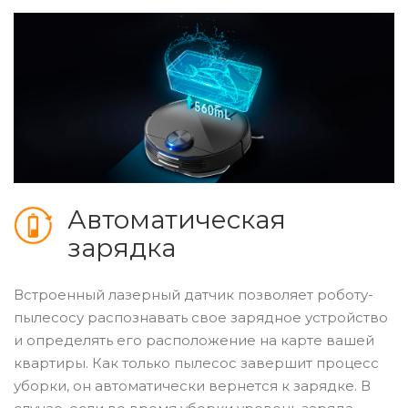
Автоматическая
зарядка
Встроенный лазерный датчик позволяет роботу-
пылесосу распознавать свое зарядное устройство
и определять его расположение на карте вашей
квартиры. Как только пылесос завершит процесс
уборки, он автоматически вернется к зарядке. В