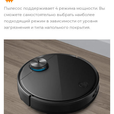
Пылесос поддерживает 4 режима мощности. Вы
сможете самостоятельно выбрать наиболее
подходящий режим в зависимости от уровня
загрязнения и типа напольного покрытия.