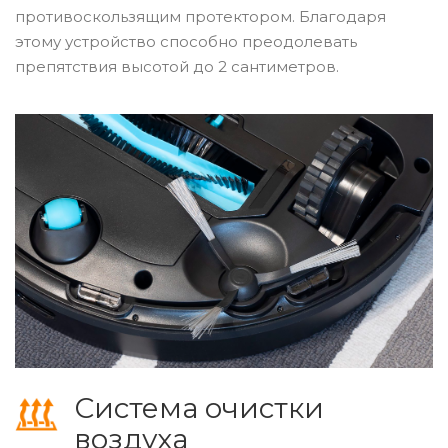
противоскользящим протектором. Благодаря
этому устройство способно преодолевать
препятствия высотой до 2 сантиметров.
Система очистки
воздуха