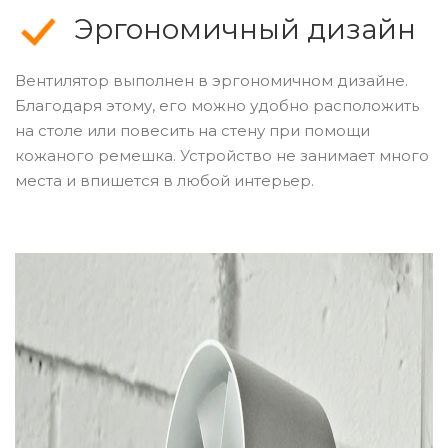
Эргономичный дизайн
Вентилятор выполнен в эргономичном дизайне.
Благодаря этому, его можно удобно расположить
на столе или повесить на стену при помощи
кожаного ремешка. Устройство не занимает много
места и впишется в любой интерьер.