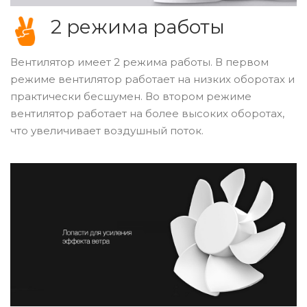
2 режима работы
Вентилятор имеет 2 режима работы. В первом
режиме вентилятор работает на низких оборотах и
практически бесшумен. Во втором режиме
вентилятор работает на более высоких оборотах,
что увеличивает воздушный поток.