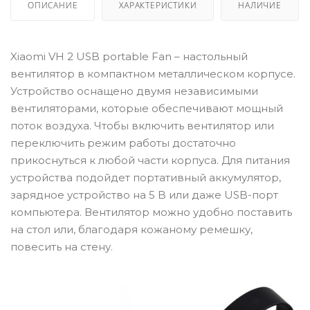
ОПИСАНИЕ
ХАРАКТЕРИСТИКИ
НАЛИЧИЕ
Xiaomi VH 2 USB portable Fan – настольный
вентилятор в компактном металлическом корпусе.
Устройство оснащено двумя независимыми
вентиляторами, которые обеспечивают мощный
поток воздуха. Чтобы включить вентилятор или
переключить режим работы достаточно
прикоснуться к любой части корпуса. Для питания
устройства подойдет портативный аккумулятор,
зарядное устройство на 5 B или даже USB-порт
компьютера. Вентилятор можно удобно поставить
на стол или, благодаря кожаному ремешку,
повесить на стену.