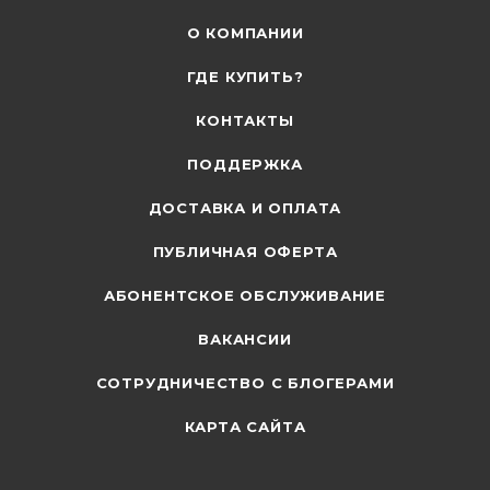
О КОМПАНИИ
ГДЕ КУПИТЬ?
КОНТАКТЫ
ПОДДЕРЖКА
ДОСТАВКА И ОПЛАТА
ПУБЛИЧНАЯ ОФЕРТА
АБОНЕНТСКОЕ ОБСЛУЖИВАНИЕ
ВАКАНСИИ
СОТРУДНИЧЕСТВО С БЛОГЕРАМИ
КАРТА САЙТА