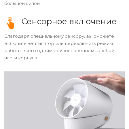
большой силой.
Сенсорное включение
Благодаря специальному сенсору, вы сможете
включить вентилятор или переключить режим
работы всего одним прикосновением к любой
части корпуса.