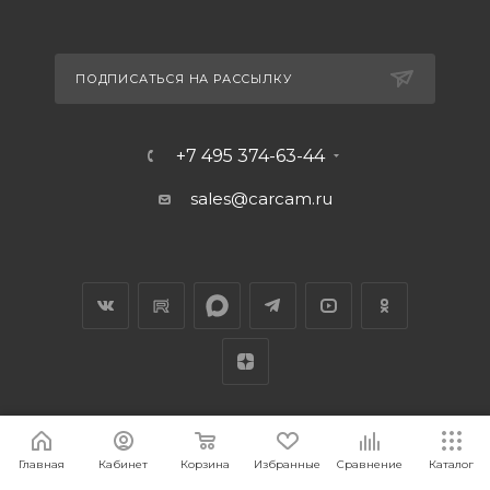
ПОДПИСАТЬСЯ НА РАССЫЛКУ
+7 495 374-63-44
sales@carcam.ru
Главная
Кабинет
Корзина
Избранные
Сравнение
Каталог