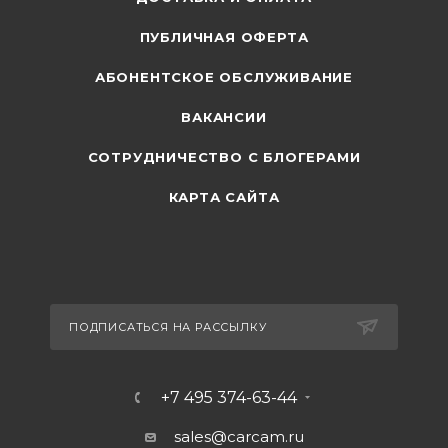
ПУБЛИЧНАЯ ОФЕРТА
АБОНЕНТСКОЕ ОБСЛУЖИВАНИЕ
ВАКАНСИИ
СОТРУДНИЧЕСТВО С БЛОГЕРАМИ
КАРТА САЙТА
ПОДПИСАТЬСЯ НА РАССЫЛКУ
+7 495 374-63-44
sales@carcam.ru