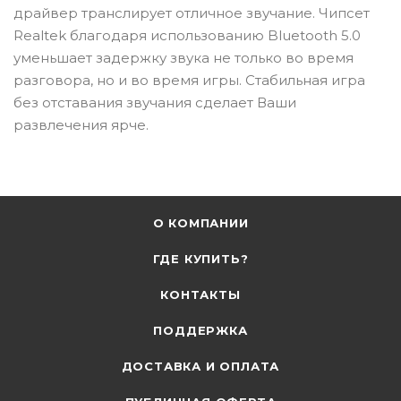
драйвер транслирует отличное звучание. Чипсет
Realtek благодаря использованию Bluetooth 5.0
уменьшает задержку звука не только во время
разговора, но и во время игры. Стабильная игра
без отставания звучания сделает Ваши
развлечения ярче.
О КОМПАНИИ
ГДЕ КУПИТЬ?
КОНТАКТЫ
ПОДДЕРЖКА
ДОСТАВКА И ОПЛАТА