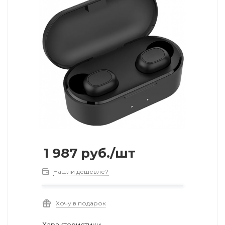
1 987
руб.
/шт
Нашли дешевле?
Хочу в подарок
Характеристики