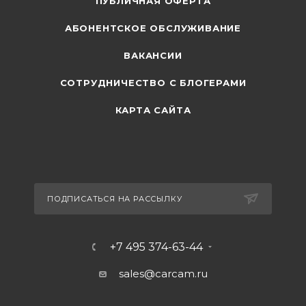
ПУБЛИЧНАЯ ОФЕРТА
АБОНЕНТСКОЕ ОБСЛУЖИВАНИЕ
ВАКАНСИИ
СОТРУДНИЧЕСТВО С БЛОГЕРАМИ
КАРТА САЙТА
ПОДПИСАТЬСЯ НА РАССЫЛКУ
+7 495 374-63-44
sales@carcam.ru