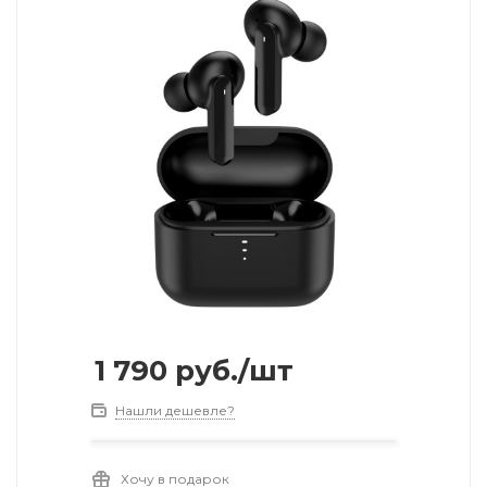
1 790
руб.
/шт
Нашли дешевле?
Хочу в подарок