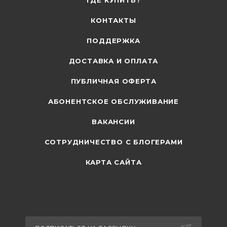
ГДЕ КУПИТЬ?
КОНТАКТЫ
ПОДДЕРЖКА
ДОСТАВКА И ОПЛАТА
ПУБЛИЧНАЯ ОФЕРТА
АБОНЕНТСКОЕ ОБСЛУЖИВАНИЕ
ВАКАНСИИ
СОТРУДНИЧЕСТВО С БЛОГЕРАМИ
КАРТА САЙТА