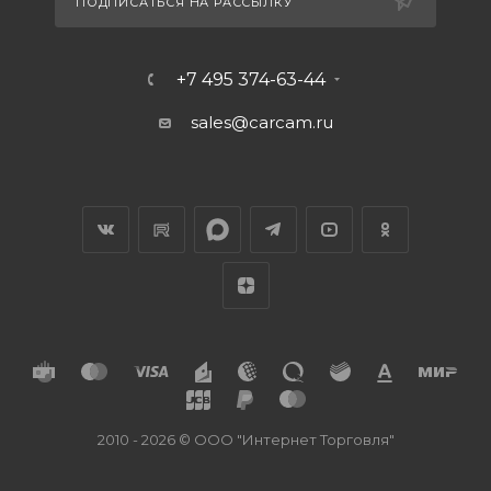
ПОДПИСАТЬСЯ НА РАССЫЛКУ
+7 495 374-63-44
sales@carcam.ru
2010 - 2026 © ООО "Интернет Торговля"