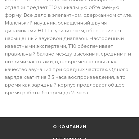
отделки предает T10 уникальную обтекаемую
форму. Все дело в элегантном, сдержанном стиле.
Маленький наушник, оснащенный двумя
динамиками HI-FI с усилителем, обеспечивает
насыщенный звуковой диапазон. Настроенный
известными экспертами, T10 обеспечивает
правильный баланс между высокими, средними и
низкими частотами, одновременно повышая
качество звучания при средних частотах. Одного
заряда хватит на 3.5 часа воспроизведения, в то
время как зарядный корпус продлевает общее
время работы батареи до 21 часа.
О КОМПАНИИ