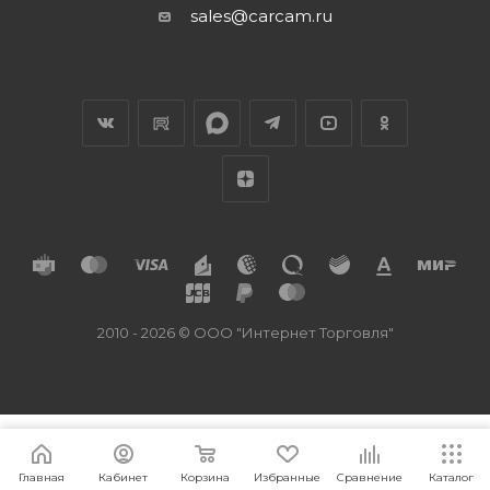
sales@carcam.ru
2010 - 2026 © ООО "Интернет Торговля"
Главная
Кабинет
Корзина
Избранные
Сравнение
Каталог