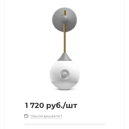
1 720
руб.
/шт
Нашли дешевле?