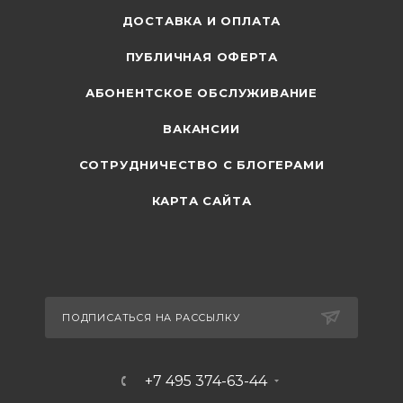
ДОСТАВКА И ОПЛАТА
ПУБЛИЧНАЯ ОФЕРТА
АБОНЕНТСКОЕ ОБСЛУЖИВАНИЕ
ВАКАНСИИ
СОТРУДНИЧЕСТВО С БЛОГЕРАМИ
КАРТА САЙТА
ПОДПИСАТЬСЯ НА РАССЫЛКУ
+7 495 374-63-44