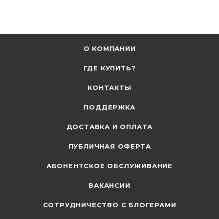
О КОМПАНИИ
ГДЕ КУПИТЬ?
КОНТАКТЫ
ПОДДЕРЖКА
ДОСТАВКА И ОПЛАТА
ПУБЛИЧНАЯ ОФЕРТА
АБОНЕНТСКОЕ ОБСЛУЖИВАНИЕ
ВАКАНСИИ
СОТРУДНИЧЕСТВО С БЛОГЕРАМИ