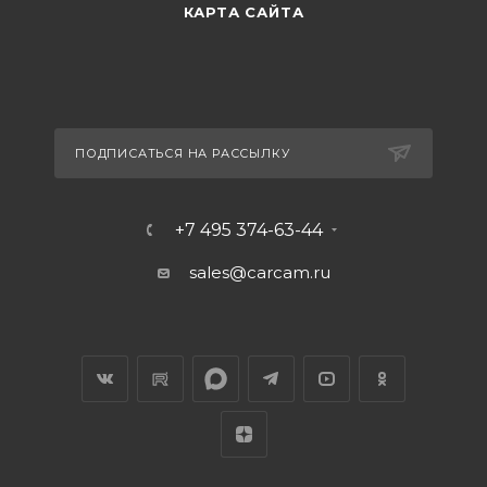
КАРТА САЙТА
ПОДПИСАТЬСЯ НА РАССЫЛКУ
+7 495 374-63-44
sales@carcam.ru