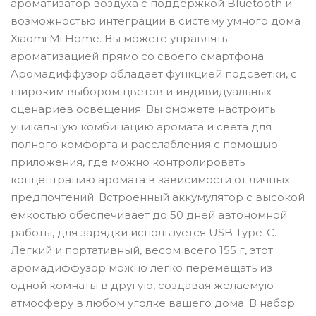
ароматизатор воздуха с поддержкой Bluetooth и
возможностью интеграции в систему умного дома
Xiaomi Mi Home. Вы можете управлять
ароматизацией прямо со своего смартфона.
Аромадиффузор обладает функцией подсветки, с
широким выбором цветов и индивидуальных
сценариев освещения. Вы сможете настроить
уникальную комбинацию аромата и света для
полного комфорта и расслабления с помощью
приложения, где можно контролировать
концентрацию аромата в зависимости от личных
предпочтений. Встроенный аккумулятор с высокой
емкостью обеспечивает до 50 дней автономной
работы, для зарядки используется USB Type-C.
Легкий и портативный, весом всего 155 г, этот
аромадиффузор можно легко перемещать из
одной комнаты в другую, создавая желаемую
атмосферу в любом уголке вашего дома. В набор