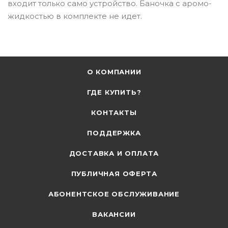
входит только само устройство. Баночка с аромо-
жидкостью в комплекте не идет.
О КОМПАНИИ
ГДЕ КУПИТЬ?
КОНТАКТЫ
ПОДДЕРЖКА
ДОСТАВКА И ОПЛАТА
ПУБЛИЧНАЯ ОФЕРТА
АБОНЕНТСКОЕ ОБСЛУЖИВАНИЕ
ВАКАНСИИ