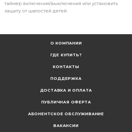
таймер включения/выключения или установить
защиту от шалостей детей.
О КОМПАНИИ
ГДЕ КУПИТЬ?
КОНТАКТЫ
ПОДДЕРЖКА
ДОСТАВКА И ОПЛАТА
ПУБЛИЧНАЯ ОФЕРТА
АБОНЕНТСКОЕ ОБСЛУЖИВАНИЕ
ВАКАНСИИ