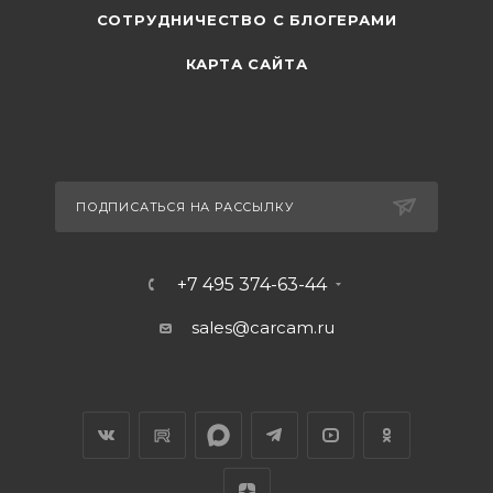
СОТРУДНИЧЕСТВО С БЛОГЕРАМИ
КАРТА САЙТА
ПОДПИСАТЬСЯ НА РАССЫЛКУ
+7 495 374-63-44
sales@carcam.ru