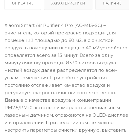
ОПИСАНИЕ
ХАРАКТЕРИСТИКИ
НАЛИЧИЕ
Xiaomi Smart Air Purifier 4 Pro (AC-M15-SC) –
очиститель, который прекрасно подходит для
помещений площадью до 60 м2, а с очисткой
воздуха в помещении площадью 40 м2 устройство
справляется всего за 15 минут. Всего за одну
минуту очистку проходит 8330 литров воздуха.
Чистый воздух далее распределяется по всем
углам помещения. При работе устройство
постоянно отслеживает качество воздуха и
регулирует скорость очистки соответственно.
Данные о качестве воздуха и концентрации
PM2.5/PM10, которые измеряются специальным
лазерным датчиком, отражаются на OLED-дисплее
и в приложении. При желании там же можно
настроить параметры очистки вручную, выставить