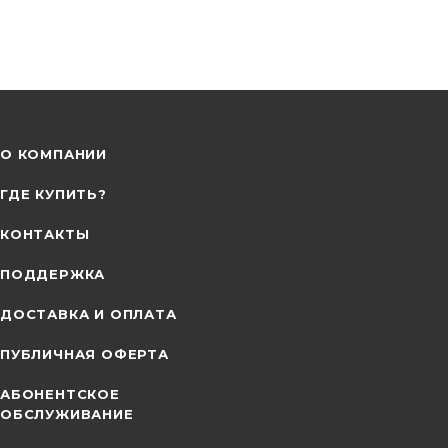
О КОМПАНИИ
ГДЕ КУПИТЬ?
КОНТАКТЫ
ПОДДЕРЖКА
ДОСТАВКА И ОПЛАТА
ПУБЛИЧНАЯ ОФЕРТА
АБОНЕНТСКОЕ
ОБСЛУЖИВАНИЕ