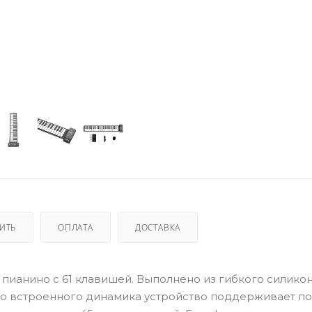
ПИТЬ
ОПЛАТА
ДОСТАВКА
ное пианино с 61 клавишей. Выполнено из гибкого силикон
имо встроенного динамика устройство поддерживает 