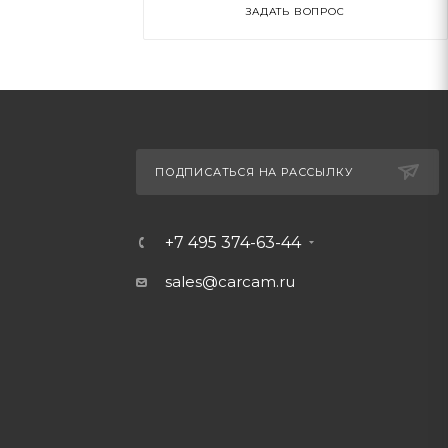
ЗАДАТЬ ВОПРОС
ПОДПИСАТЬСЯ НА РАССЫЛКУ
+7 495 374-63-44
sales@carcam.ru