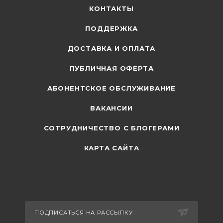
КОНТАКТЫ
ПОДДЕРЖКА
ДОСТАВКА И ОПЛАТА
ПУБЛИЧНАЯ ОФЕРТА
АБОНЕНТСКОЕ ОБСЛУЖИВАНИЕ
ВАКАНСИИ
СОТРУДНИЧЕСТВО С БЛОГЕРАМИ
КАРТА САЙТА
ПОДПИСАТЬСЯ НА РАССЫЛКУ