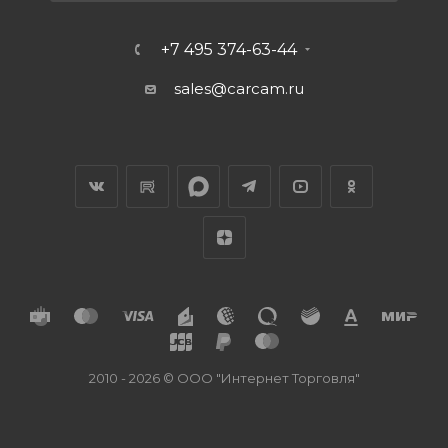
+7 495 374-63-44
sales@carcam.ru
2010 - 2026 © ООО "Интернет Торговля"