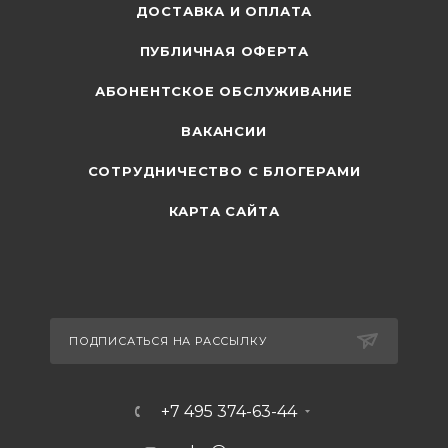
ДОСТАВКА И ОПЛАТА
ПУБЛИЧНАЯ ОФЕРТА
АБОНЕНТСКОЕ ОБСЛУЖИВАНИЕ
ВАКАНСИИ
СОТРУДНИЧЕСТВО С БЛОГЕРАМИ
КАРТА САЙТА
ПОДПИСАТЬСЯ НА РАССЫЛКУ
+7 495 374-63-44