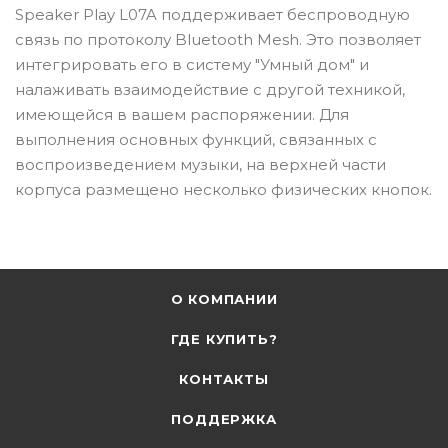
Speaker Play L07A поддерживает беспроводную
связь по протоколу Bluetooth Mesh. Это позволяет
интегрировать его в систему "Умный дом" и
налаживать взаимодействие с другой техникой,
имеющейся в вашем распоряжении. Для
выполнения основных функций, связанных с
воспроизведением музыки, на верхней части
корпуса размещено несколько физических кнопок.
О КОМПАНИИ
ГДЕ КУПИТЬ?
КОНТАКТЫ
ПОДДЕРЖКА