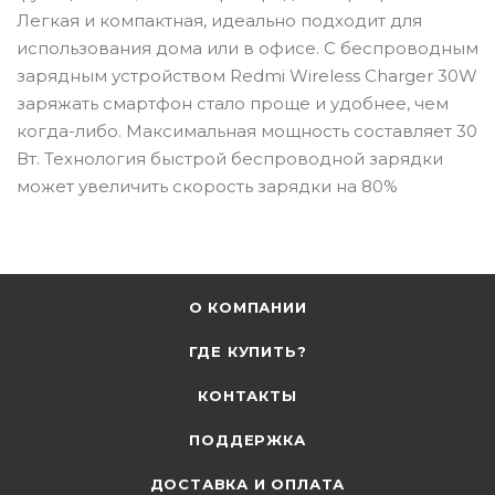
Легкая и компактная, идеально подходит для
использования дома или в офисе. С беспроводным
зарядным устройством Redmi Wireless Charger 30W
заряжать смартфон стало проще и удобнее, чем
когда-либо. Максимальная мощность составляет 30
Вт. Технология быстрой беспроводной зарядки
может увеличить скорость зарядки на 80%
О КОМПАНИИ
ГДЕ КУПИТЬ?
КОНТАКТЫ
ПОДДЕРЖКА
ДОСТАВКА И ОПЛАТА