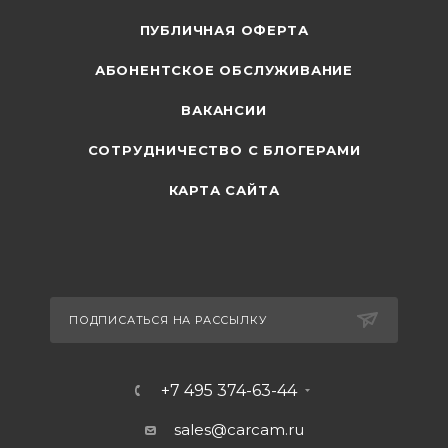
ПУБЛИЧНАЯ ОФЕРТА
АБОНЕНТСКОЕ ОБСЛУЖИВАНИЕ
ВАКАНСИИ
СОТРУДНИЧЕСТВО С БЛОГЕРАМИ
КАРТА САЙТА
ПОДПИСАТЬСЯ НА РАССЫЛКУ
+7 495 374-63-44
sales@carcam.ru