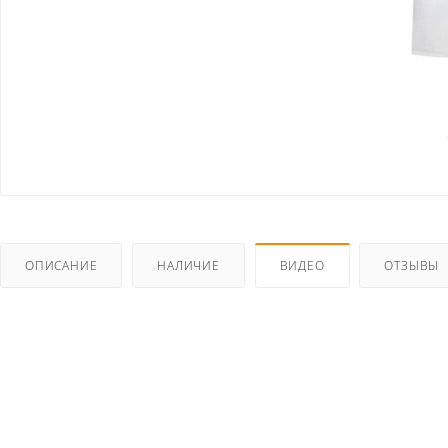
ОПИСАНИЕ
НАЛИЧИЕ
ВИДЕО
ОТЗЫВЫ