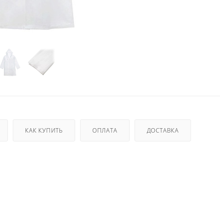
КАК КУПИТЬ
ОПЛАТА
ДОСТАВКА