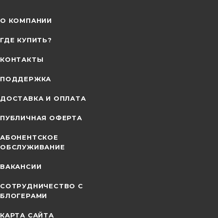
О КОМПАНИИ
ГДЕ КУПИТЬ?
КОНТАКТЫ
ПОДДЕРЖКА
ДОСТАВКА И ОПЛАТА
ПУБЛИЧНАЯ ОФЕРТА
АБОНЕНТСКОЕ
ОБСЛУЖИВАНИЕ
ВАКАНСИИ
СОТРУДНИЧЕСТВО С
БЛОГЕРАМИ
КАРТА САЙТА