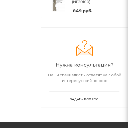
(NE20100)
849
руб.
Нужна консультация?
Наши специалисты ответят на любой
интересующий вопрос
ЗАДАТЬ ВОПРОС