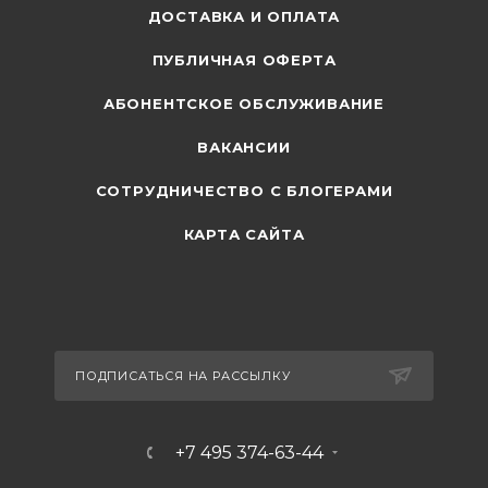
ДОСТАВКА И ОПЛАТА
ПУБЛИЧНАЯ ОФЕРТА
АБОНЕНТСКОЕ ОБСЛУЖИВАНИЕ
ВАКАНСИИ
СОТРУДНИЧЕСТВО С БЛОГЕРАМИ
КАРТА САЙТА
ПОДПИСАТЬСЯ НА РАССЫЛКУ
+7 495 374-63-44