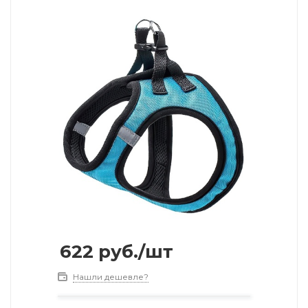
622
руб.
/шт
Нашли дешевле?