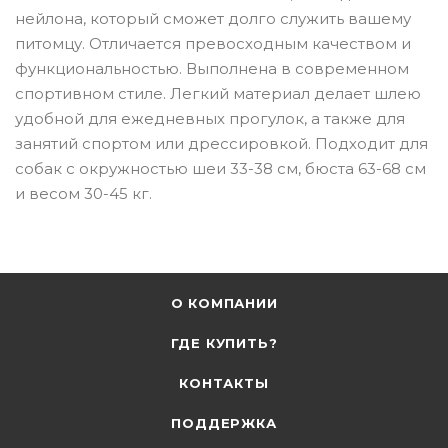
нейлона, который сможет долго служить вашему
питомцу. Отличается превосходным качеством и
функциональностью. Выполнена в современном
спортивном стиле. Легкий материал делает шлею
удобной для ежедневных прогулок, а также для
занятий спортом или дрессировкой. Подходит для
собак с окружностью шеи 33-38 см, бюста 63-68 см
и весом 30-45 кг.
О КОМПАНИИ
ГДЕ КУПИТЬ?
КОНТАКТЫ
ПОДДЕРЖКА