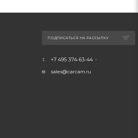
ПОДПИСАТЬСЯ НА РАССЫЛКУ
+7 495 374-63-44
sales@carcam.ru