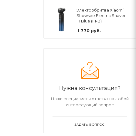
Электробритва Xiaomi
Showsee Electric Shaver
F1 Blue (F1-B)
1 770
руб.
Нужна консультация?
Наши специалисты ответят на любой
интересующий вопрос
ЗАДАТЬ ВОПРОС