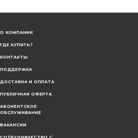
О КОМПАНИИ
ГДЕ КУПИТЬ?
КОНТАКТЫ
ПОДДЕРЖКА
ДОСТАВКА И ОПЛАТА
ПУБЛИЧНАЯ ОФЕРТА
АБОНЕНТСКОЕ
ОБСЛУЖИВАНИЕ
ВАКАНСИИ
СОТРУДНИЧЕСТВО С