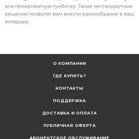
или прикроватную тумбочку. Такие нестандартные
решения позволят вам внести разнообразие в ваш
интерьер.
О КОМПАНИИ
ГДЕ КУПИТЬ?
КОНТАКТЫ
ПОДДЕРЖКА
ДОСТАВКА И ОПЛАТА
ПУБЛИЧНАЯ ОФЕРТА
АБОНЕНТСКОЕ ОБСЛУЖИВАНИЕ