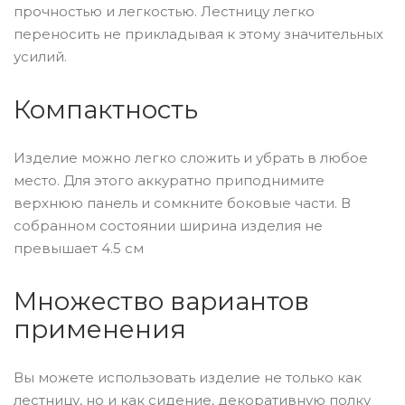
прочностью и легкостью. Лестницу легко
переносить не прикладывая к этому значительных
усилий.
Компактность
Изделие можно легко сложить и убрать в любое
место. Для этого аккуратно приподнимите
верхнюю панель и сомкните боковые части. В
собранном состоянии ширина изделия не
превышает 4.5 см
Множество вариантов
применения
Вы можете использовать изделие не только как
лестницу, но и как сидение, декоративную полку