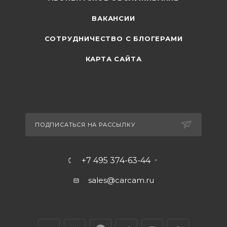
ВАКАНСИИ
СОТРУДНИЧЕСТВО С БЛОГЕРАМИ
КАРТА САЙТА
ПОДПИСАТЬСЯ НА РАССЫЛКУ
+7 495 374-63-44
sales@carcam.ru