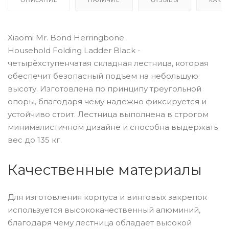
Xiaomi Mr. Bond Herringbone
Household Folding Ladder Black -
четырёхступенчатая складная лестница, которая
обеспечит безопасный подъем на небольшую
высоту. Изготовлена по принципу треугольной
опоры, благодаря чему надежно фиксируется и
устойчиво стоит. Лестница выполнена в строгом
минималистичном дизайне и способна выдержать
вес до 135 кг.
Качественные материалы
Для изготовления корпуса и винтовых закрепок
используется высококачественный алюминий,
благодаря чему лестница обладает высокой