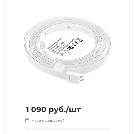
1 090
руб.
/шт
Нашли дешевле?