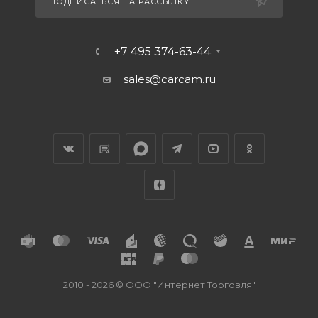
ПОДПИСАТЬСЯ НА РАССЫЛКУ
+7 495 374-63-44
sales@carcam.ru
2010 - 2026 © ООО "Интернет Торговля"