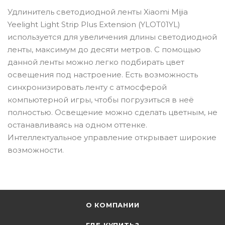
Удлинитель светодиодной ленты Xiaomi Mijia
Yeelight Light Strip Plus Extension (YLOT01YL)
используется для увеличения длины светодиодной
ленты, максимум до десяти метров. С помощью
данной ленты можно легко подбирать цвет
освещения под настроение. Есть возможность
синхронизировать ленту с атмосферой
компьютерной игры, чтобы погрузиться в неё
полностью. Освещение можно сделать цветным, не
останавливаясь на одном оттенке.
Интеллектуальное управление открывает широкие
возможности.
О КОМПАНИИ