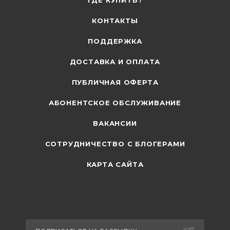
ГДЕ КУПИТЬ?
КОНТАКТЫ
ПОДДЕРЖКА
ДОСТАВКА И ОПЛАТА
ПУБЛИЧНАЯ ОФЕРТА
АБОНЕНТСКОЕ ОБСЛУЖИВАНИЕ
ВАКАНСИИ
СОТРУДНИЧЕСТВО С БЛОГЕРАМИ
КАРТА САЙТА