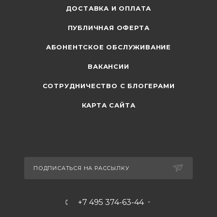
ДОСТАВКА И ОПЛАТА
ПУБЛИЧНАЯ ОФЕРТА
АБОНЕНТСКОЕ ОБСЛУЖИВАНИЕ
ВАКАНСИИ
СОТРУДНИЧЕСТВО С БЛОГЕРАМИ
КАРТА САЙТА
ПОДПИСАТЬСЯ НА РАССЫЛКУ
+7 495 374-63-44