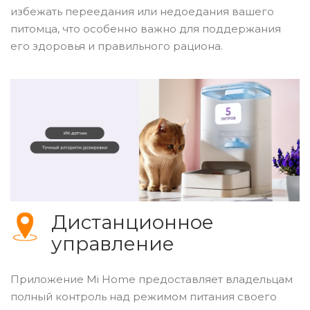
избежать переедания или недоедания вашего
питомца, что особенно важно для поддержания
его здоровья и правильного рациона.
Дистанционное
управление
Приложение Mi Home предоставляет владельцам
полный контроль над режимом питания своего