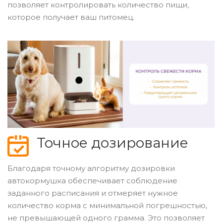
позволяет контролировать количество пищи,
которое получает ваш питомец.
Точное дозирование
Благодаря точному алгоритму дозировки
автокормушка обеспечивает соблюдение
заданного расписания и отмеряет нужное
количество корма с минимальной погрешностью,
не превышающей одного грамма. Это позволяет