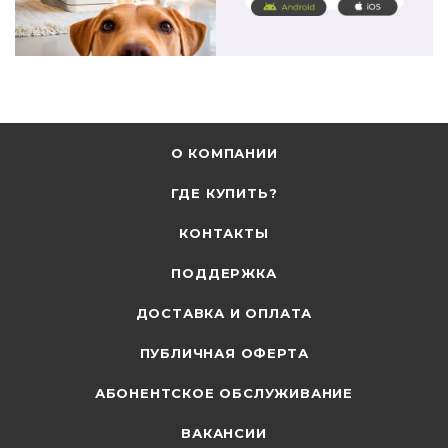
О КОМПАНИИ
ГДЕ КУПИТЬ?
КОНТАКТЫ
ПОДДЕРЖКА
ДОСТАВКА И ОПЛАТА
ПУБЛИЧНАЯ ОФЕРТА
АБОНЕНТСКОЕ ОБСЛУЖИВАНИЕ
ВАКАНСИИ