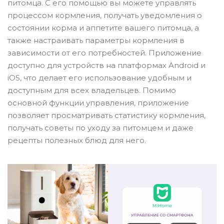
питомца. С его помощью вы можете управлять
процессом кормления, получать уведомления о
состоянии корма и аппетите вашего питомца, а
также настраивать параметры кормления в
зависимости от его потребностей. Приложение
доступно для устройств на платформах Android и
iOS, что делает его использование удобным и
доступным для всех владельцев. Помимо
основной функции управления, приложение
позволяет просматривать статистику кормления,
получать советы по уходу за питомцем и даже
рецепты полезных блюд для него.