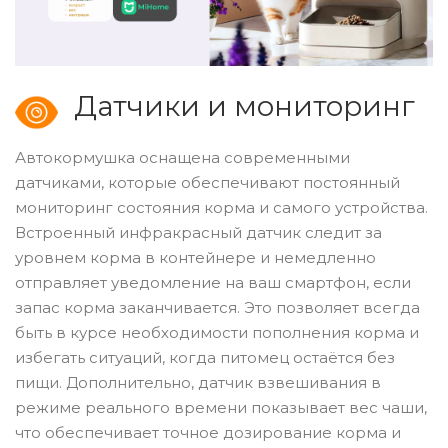
Датчики и мониторинг
Автокормушка оснащена современными
датчиками, которые обеспечивают постоянный
мониторинг состояния корма и самого устройства.
Встроенный инфракрасный датчик следит за
уровнем корма в контейнере и немедленно
отправляет уведомление на ваш смартфон, если
запас корма заканчивается. Это позволяет всегда
быть в курсе необходимости пополнения корма и
избегать ситуаций, когда питомец остаётся без
пищи. Дополнительно, датчик взвешивания в
режиме реального времени показывает вес чаши,
что обеспечивает точное дозирование корма и