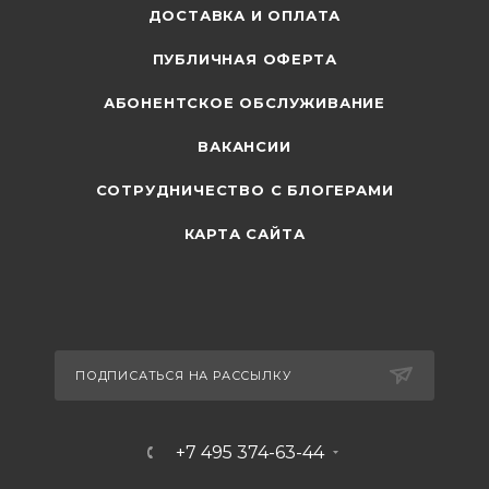
ДОСТАВКА И ОПЛАТА
ПУБЛИЧНАЯ ОФЕРТА
АБОНЕНТСКОЕ ОБСЛУЖИВАНИЕ
ВАКАНСИИ
СОТРУДНИЧЕСТВО С БЛОГЕРАМИ
КАРТА САЙТА
ПОДПИСАТЬСЯ НА РАССЫЛКУ
+7 495 374-63-44