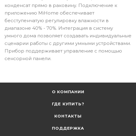
конденсат прямо в раковину. Подключение к
приложению MiHome обеспечивает
бесступенчатую регулировку влажности в
диапазоне 40% - 70%. Интеграция в систему
умного дома позволяет создавать индивидуальные
сценарии работы с другими умными устройствами.
Прибор поддерживает управление с помощью
сенсорной панели.
О КОМПАНИИ
ГДЕ КУПИТЬ?
КОНТАКТЫ
ПОДДЕРЖКА