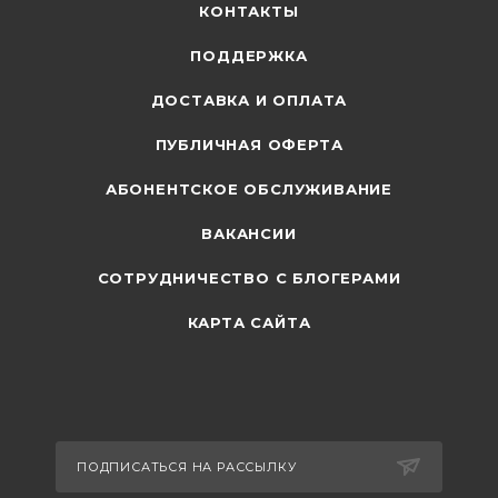
КОНТАКТЫ
ПОДДЕРЖКА
ДОСТАВКА И ОПЛАТА
ПУБЛИЧНАЯ ОФЕРТА
АБОНЕНТСКОЕ ОБСЛУЖИВАНИЕ
ВАКАНСИИ
СОТРУДНИЧЕСТВО С БЛОГЕРАМИ
КАРТА САЙТА
ПОДПИСАТЬСЯ НА РАССЫЛКУ