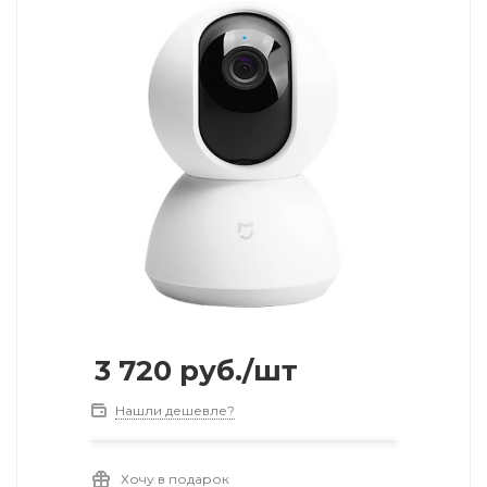
3 720
руб.
/шт
Нашли дешевле?
Хочу в подарок