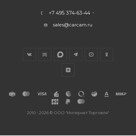
+7 495 374-63-44
sales@carcam.ru
2010 - 2026 © ООО "Интернет Торговля"