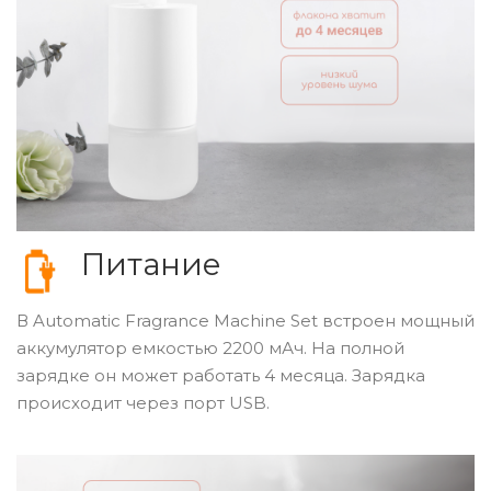
Питание
В Automatic Fragrance Machine Set встроен мощный
аккумулятор емкостью 2200 мАч. На полной
зарядке он может работать 4 месяца. Зарядка
происходит через порт USB.