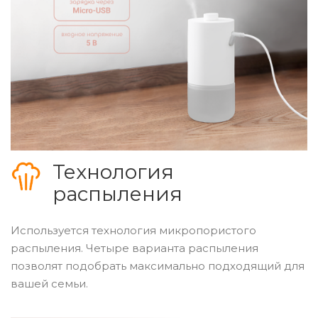
Технология
распыления
Используется технология микропористого
распыления. Четыре варианта распыления
позволят подобрать максимально подходящий для
вашей семьи.