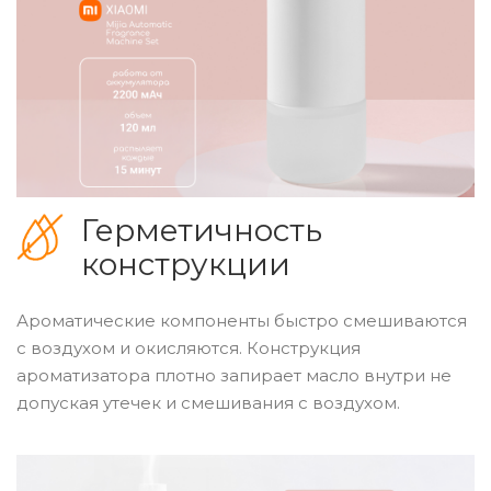
Герметичность
конструкции
Ароматические компоненты быстро смешиваются
с воздухом и окисляются. Конструкция
ароматизатора плотно запирает масло внутри не
допуская утечек и смешивания с воздухом.