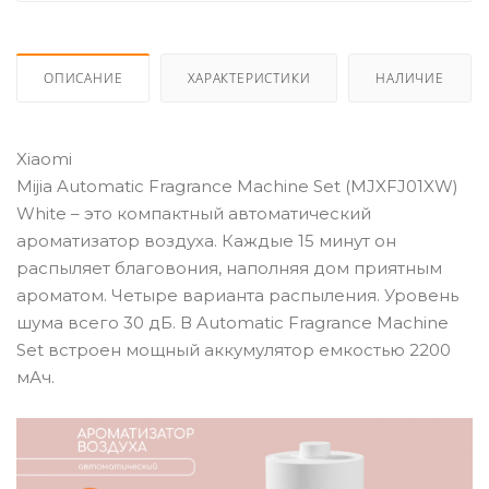
ОПИСАНИЕ
ХАРАКТЕРИСТИКИ
НАЛИЧИЕ
Xiaomi
Mijia Automatic Fragrance Machine Set (MJXFJ01XW)
White – это компактный автоматический
ароматизатор воздуха. Каждые 15 минут он
распыляет благовония, наполняя дом приятным
ароматом. Четыре варианта распыления. Уровень
шума всего 30 дБ. В Automatic Fragrance Machine
Set встроен мощный аккумулятор емкостью 2200
мАч.