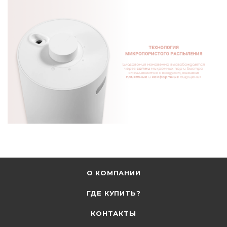
О КОМПАНИИ
ГДЕ КУПИТЬ?
КОНТАКТЫ