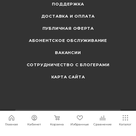
ПОДДЕРЖКА
ДОСТАВКА И ОПЛАТА
ПУБЛИЧНАЯ ОФЕРТА
АБОНЕНТСКОЕ ОБСЛУЖИВАНИЕ
ВАКАНСИИ
СОТРУДНИЧЕСТВО С БЛОГЕРАМИ
КАРТА САЙТА
ПОДПИСАТЬСЯ НА РАССЫЛКУ
Главная
Кабинет
Корзина
Избранные
Сравнение
Каталог