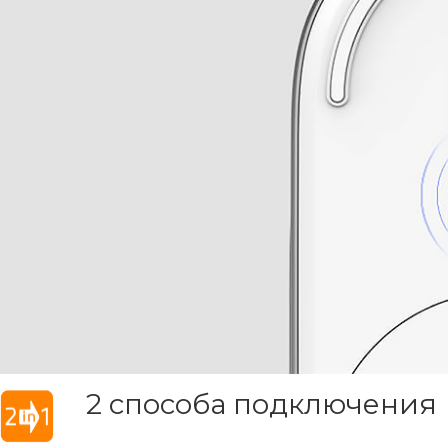
2 способа подключения