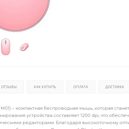
ОТЗЫВЫ
КАК КУПИТЬ
ОПЛАТА
ДОСТАВКА
HM01) – компактная беспроводная мышь, которая стане
ирования устройства составляет 1200 dpi, что обеспе
ическими редакторами. Благодаря высокоточному опт