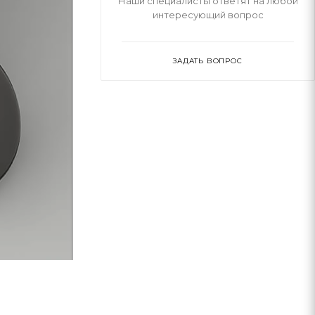
Наши специалисты ответят на любой
интересующий вопрос
ЗАДАТЬ ВОПРОС