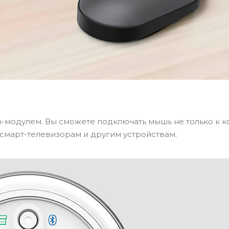
h-модулем. Вы сможете подключать мышь не только к 
, смарт-телевизорам и другим устройствам.