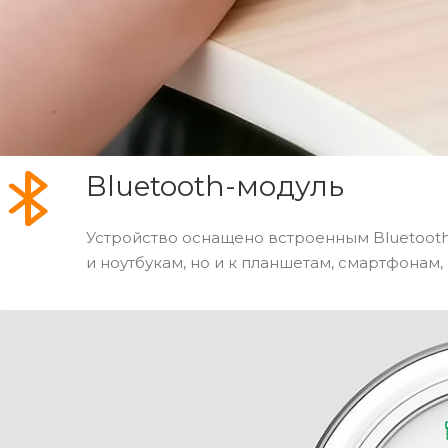
Bluetooth-модуль
Устройство оснащено встроенным Bluetoot
и ноутбукам, но и к планшетам, смартфонам