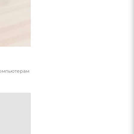
компьютерам