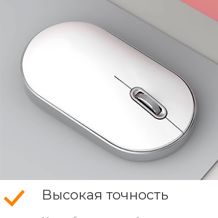
Высокая точность