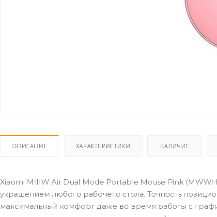
ОПИСАНИЕ
ХАРАКТЕРИСТИКИ
НАЛИЧИЕ
Xiaomi MIIIW Air Dual Mode Portable Mouse Pink (MWW
украшением любого рабочего стола. Точность позицион
максимальный комфорт даже во время работы с граф