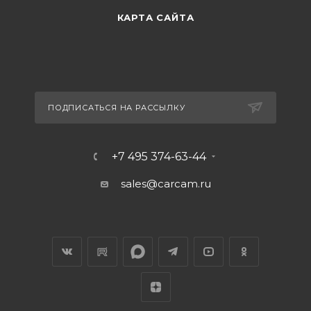
КАРТА САЙТА
ПОДПИСАТЬСЯ НА РАССЫЛКУ
+7 495 374-63-44
sales@carcam.ru