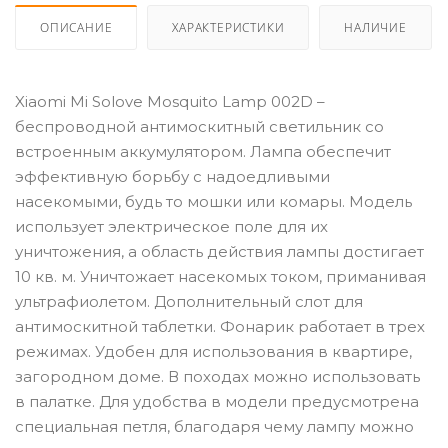
ОПИСАНИЕ
ХАРАКТЕРИСТИКИ
НАЛИЧИЕ
Xiaomi Mi Solove Mosquito Lamp 002D –
беспроводной антимоскитный светильник со
встроенным аккумулятором. Лампа обеспечит
эффективную борьбу с надоедливыми
насекомыми, будь то мошки или комары. Модель
использует электрическое поле для их
уничтожения, а область действия лампы достигает
10 кв. м. Уничтожает насекомых током, приманивая
ультрафиолетом. Дополнительный слот для
антимоскитной таблетки. Фонарик работает в трех
режимах. Удобен для использования в квартире,
загородном доме. В походах можно использовать
в палатке. Для удобства в модели предусмотрена
специальная петля, благодаря чему лампу можно