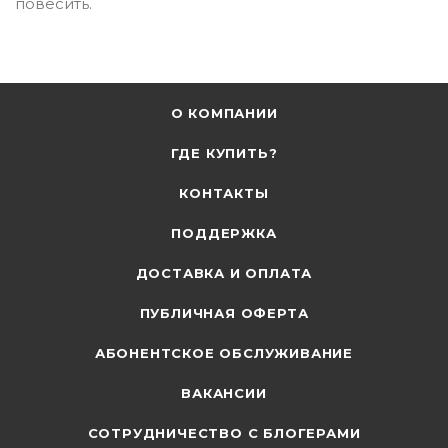
повесить.
О КОМПАНИИ
ГДЕ КУПИТЬ?
КОНТАКТЫ
ПОДДЕРЖКА
ДОСТАВКА И ОПЛАТА
ПУБЛИЧНАЯ ОФЕРТА
АБОНЕНТСКОЕ ОБСЛУЖИВАНИЕ
ВАКАНСИИ
СОТРУДНИЧЕСТВО С БЛОГЕРАМИ