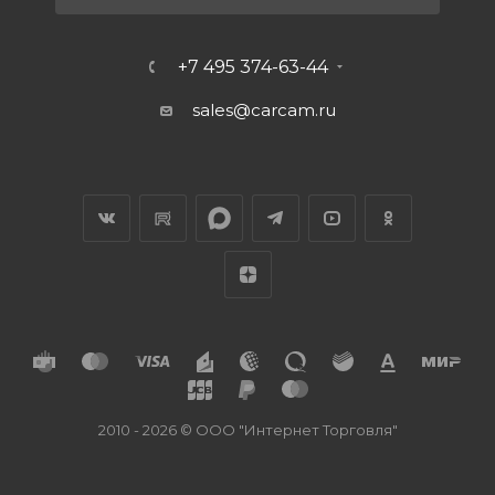
+7 495 374-63-44
sales@carcam.ru
2010 - 2026 © ООО "Интернет Торговля"