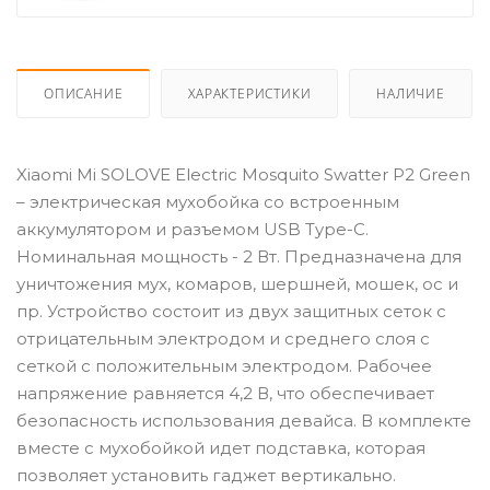
ОПИСАНИЕ
ХАРАКТЕРИСТИКИ
НАЛИЧИЕ
Xiaomi Mi SOLOVE Electric Mosquito Swatter P2 Green
– электрическая мухобойка со встроенным
аккумулятором и разъемом USB Type-C.
Номинальная мощность - 2 Вт. Предназначена для
уничтожения мух, комаров, шершней, мошек, ос и
пр. Устройство состоит из двух защитных сеток с
отрицательным электродом и среднего слоя с
сеткой с положительным электродом. Рабочее
напряжение равняется 4,2 В, что обеспечивает
безопасность использования девайса. В комплекте
вместе с мухобойкой идет подставка, которая
позволяет установить гаджет вертикально.