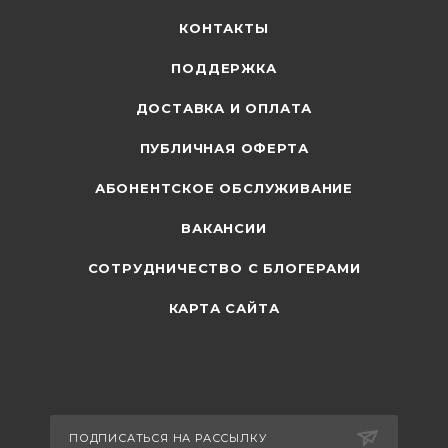
КОНТАКТЫ
ПОДДЕРЖКА
ДОСТАВКА И ОПЛАТА
ПУБЛИЧНАЯ ОФЕРТА
АБОНЕНТСКОЕ ОБСЛУЖИВАНИЕ
ВАКАНСИИ
СОТРУДНИЧЕСТВО С БЛОГЕРАМИ
КАРТА САЙТА
ПОДПИСАТЬСЯ НА РАССЫЛКУ