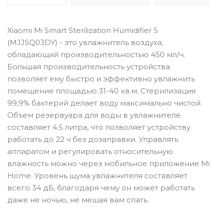
Xiaomi Mi Smart Sterilization Humidifier S
(MJJSQ03DY) - это увлажнитель воздуха,
обладающий производительностью 450 мл/ч.
Большая производительность устройства
позволяет ему быстро и эффективно увлажнить
помещение площадью 31-40 кв.м. Стерилизация
99,9% бактерий делает воду максимально чистой.
Объем резервуара для воды в увлажнителе
составляет 4.5 литра, что позволяет устройству
работать до 22 ч без дозаправки. Управлять
аппаратом и регулировать относительную
влажность можно через мобильное приложение Mi
Home. Уровень шума увлажнителя составляет
всего 34 дБ, благодаря чему он может работать
даже не ночью, не мешая вам спать.