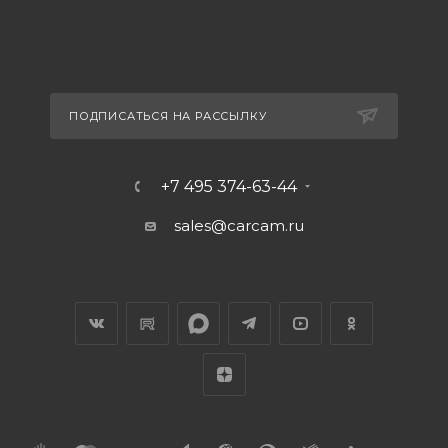
ПОДПИСАТЬСЯ НА РАССЫЛКУ
+7 495 374-63-44
sales@carcam.ru