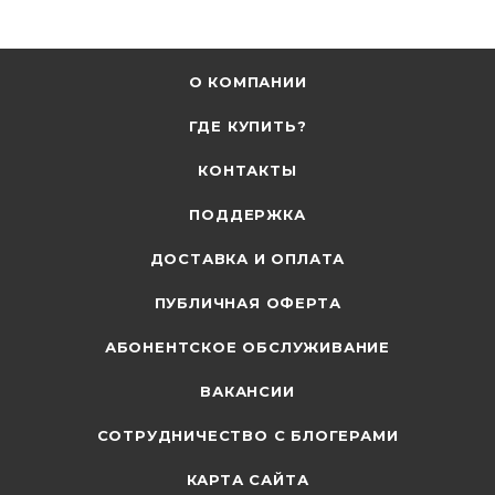
О КОМПАНИИ
ГДЕ КУПИТЬ?
КОНТАКТЫ
ПОДДЕРЖКА
ДОСТАВКА И ОПЛАТА
ПУБЛИЧНАЯ ОФЕРТА
АБОНЕНТСКОЕ ОБСЛУЖИВАНИЕ
ВАКАНСИИ
СОТРУДНИЧЕСТВО С БЛОГЕРАМИ
КАРТА САЙТА